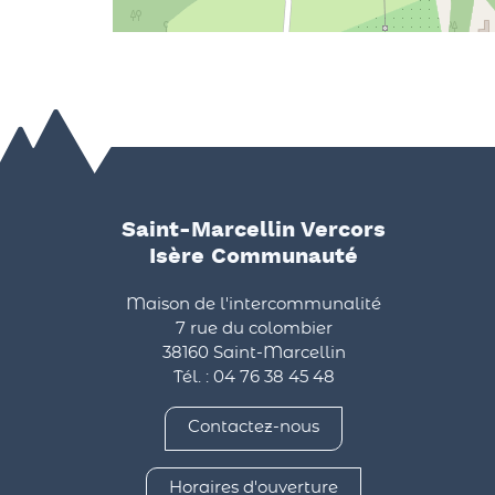
Saint-Marcellin Vercors
Isère Communauté
Maison de l'intercommunalité
7 rue du colombier
38160 Saint-Marcellin
Tél. : 04 76 38 45 48
Contactez-nous
Horaires d'ouverture