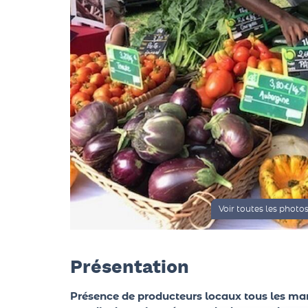
Voir toutes les photo
Présentation
Présence de producteurs locaux tous les mard