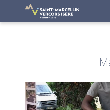
Panneau de gestion des cookies
M