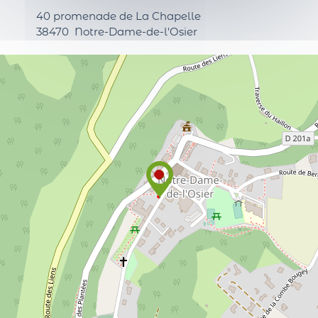
40 promenade de La Chapelle
38470
Notre-Dame-de-l'Osier