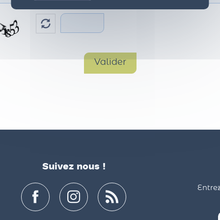
Suivez nous !
Entrez