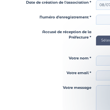
Date de création de l'association *
Numéro d'enregistrement *
Accusé de réception de la
Préfecture *
Votre nom *
Votre email *
Votre message