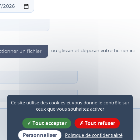
ou glisser et déposer votre fichier ici
Ce site utilise des cookies et vous donne le contrôle sur
ceux que vous souhaitez activer
Tout accepter
Tout refuser
Personnaliser
Politique de confidentialité