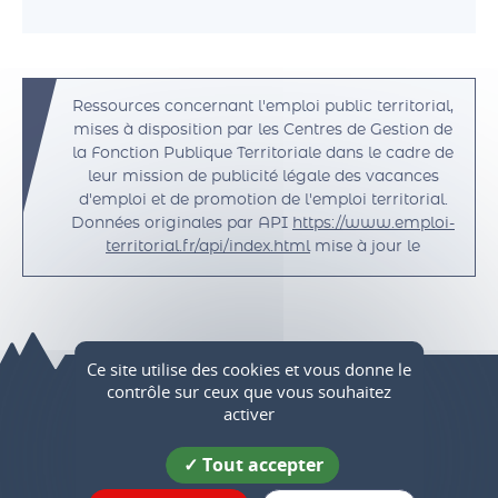
Ressources concernant l'emploi public territorial,
mises à disposition par les Centres de Gestion de
la Fonction Publique Territoriale dans le cadre de
leur mission de publicité légale des vacances
d'emploi et de promotion de l'emploi territorial.
Données originales par API
https://www.emploi-
territorial.fr/api/index.html
mise à jour le
Ce site utilise des cookies et vous donne le
contrôle sur ceux que vous souhaitez
activer
Saint-Marcellin Vercors Isère
Communauté
Tout accepter