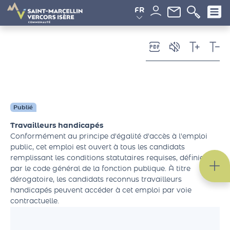
Panneau de gestion des cookies
FR
Publié
Travailleurs handicapés
Conformément au principe d'égalité d'accès à l'emploi
public, cet emploi est ouvert à tous les candidats
remplissant les conditions statutaires requises, définies
par le code général de la fonction publique. À titre
dérogatoire, les candidats reconnus travailleurs
handicapés peuvent accéder à cet emploi par voie
contractuelle.