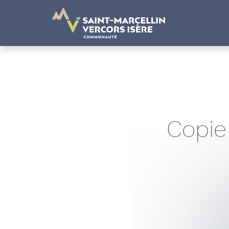
Panneau de gestion des cookies
Copie