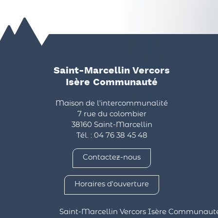
Saint-Marcellin Vercors
Isère Communauté
Maison de l'intercommunalité
7 rue du colombier
38160 Saint-Marcellin
Tél. : 04 76 38 45 48
Contactez-nous
Horaires d'ouverture
Saint-Marcellin Vercors Isère Communaut