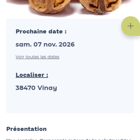
Prochaine date :
sam. 07 nov. 2026
Voir toutes les dates
Localiser :
38470
Vinay
Présentation