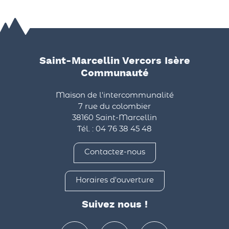
Saint-Marcellin Vercors Isère
Communauté
Maison de l'intercommunalité
7 rue du colombier
38160 Saint-Marcellin
Tél. : 04 76 38 45 48
Contactez-nous
Horaires d'ouverture
Suivez nous !