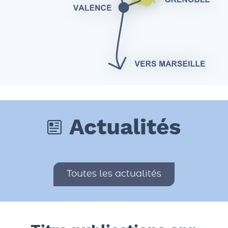
Actualités
Toutes les actualités