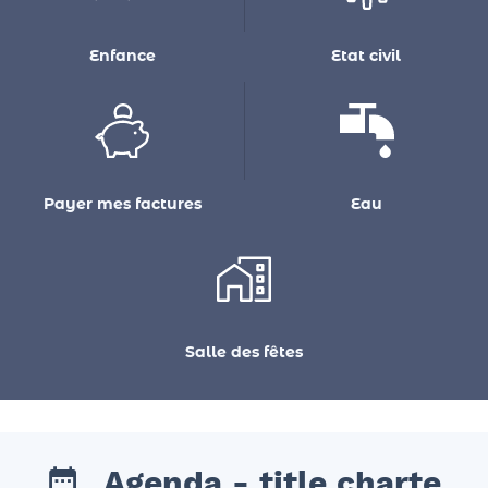
Enfance
Etat civil
Payer mes factures
Eau
Salle des fêtes