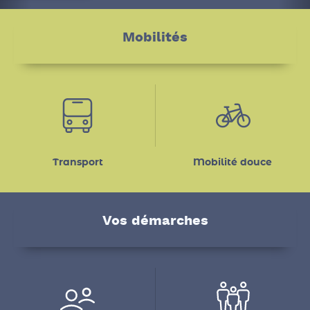
En savoir plus
Mobilités
Transport
Mobilité douce
Vos démarches