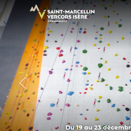
Panneau de gestion des cookies