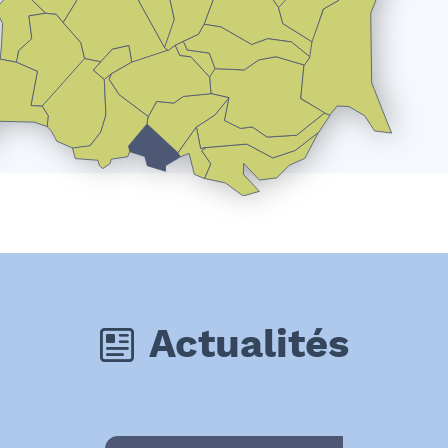
Actualités