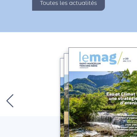
Toutes les actualités