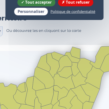
Tout accepter
Tout refuser
Personnaliser
Politique de confidentialité
rritoire
Ou découvrez les en cliquant sur la carte