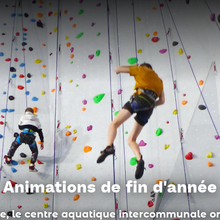
Du côté des médiathèques