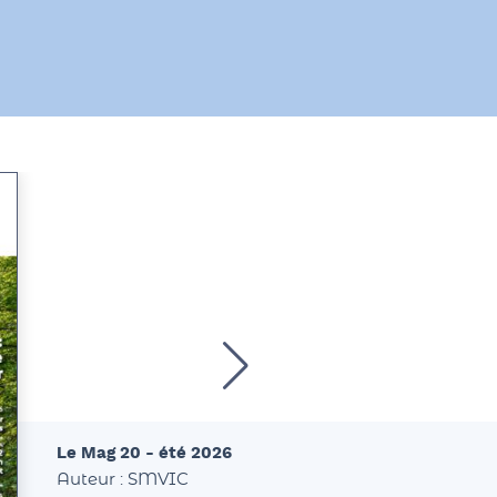
Le Mag 20 - été 2026
Auteur : SMVIC