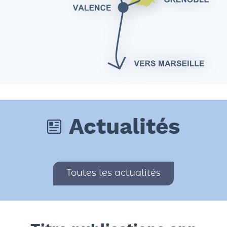
Actualités
Toutes les actualités