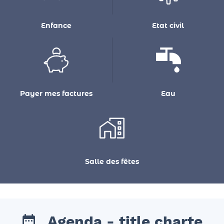
Enfance
Etat civil
Payer mes factures
Eau
Salle des fêtes