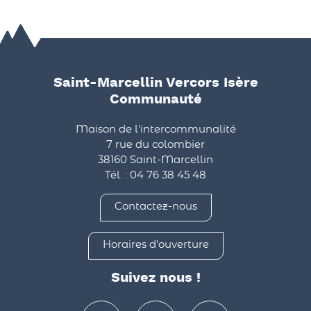
Saint-Marcellin Vercors Isère
Communauté
Maison de l'intercommunalité
7 rue du colombier
38160 Saint-Marcellin
Tél. : 04 76 38 45 48
Contactez-nous
Horaires d'ouverture
Suivez nous !