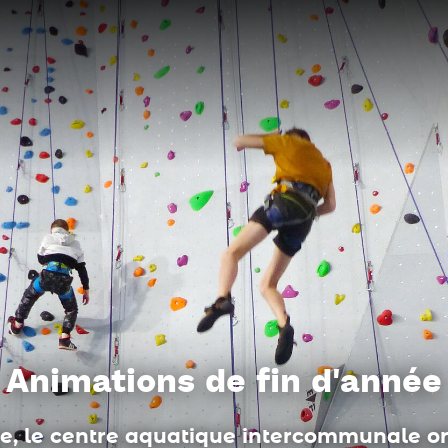
Du côté des médiathèques