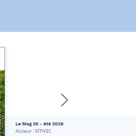
Le Mag 20 - été 2026
Auteur : SMVIC