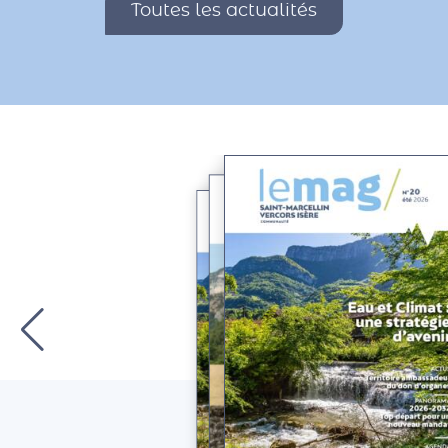
Toutes les actualités