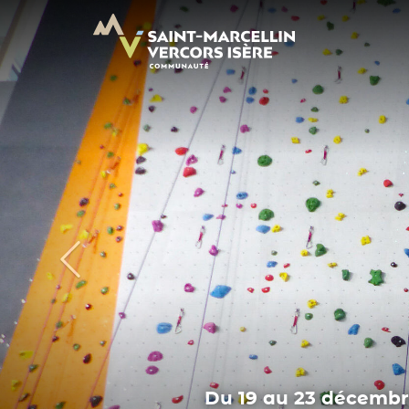
Panneau de gestion des cookies