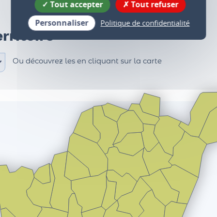
Tout accepter
Tout refuser
Personnaliser
Politique de confidentialité
rritoire
Ou découvrez les en cliquant sur la carte