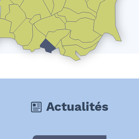
Actualités