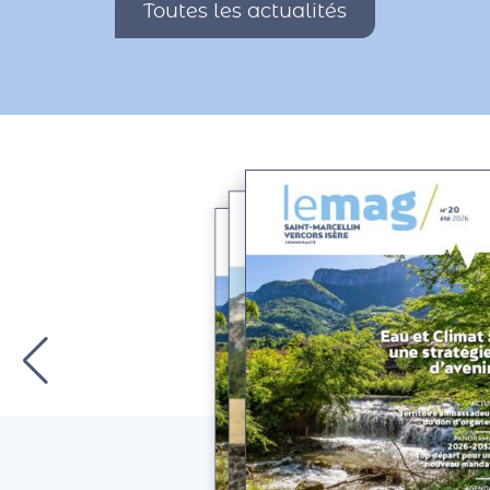
Toutes les actualités