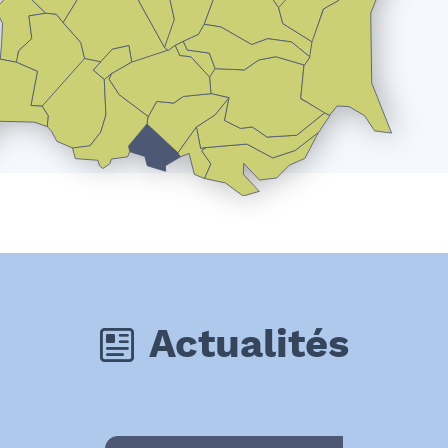
Actualités