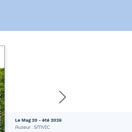
Le Mag 20 - été 2026
Auteur : SMVIC