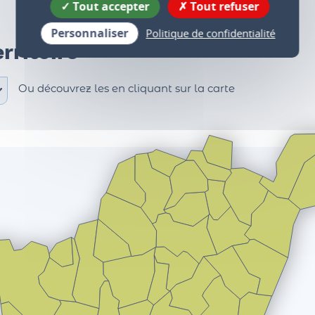
Tout accepter
Tout refuser
Personnaliser
Politique de confidentialité
rritoire
Ou découvrez les en cliquant sur la carte