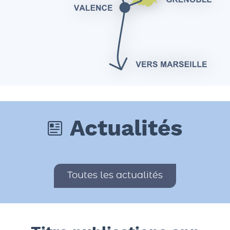
Actualités
Toutes les actualités