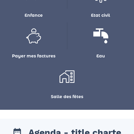
Enfance
Etat civil
Payer mes factures
Eau
Salle des fêtes