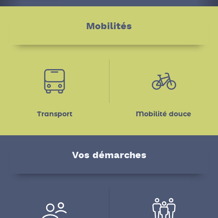
En savoir plus
Mobilités
Transport
Mobilité douce
Vos démarches