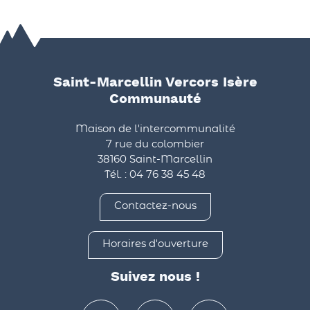
Saint-Marcellin Vercors Isère
Communauté
Maison de l'intercommunalité
7 rue du colombier
38160 Saint-Marcellin
Tél. : 04 76 38 45 48
Contactez-nous
Horaires d'ouverture
Suivez nous !