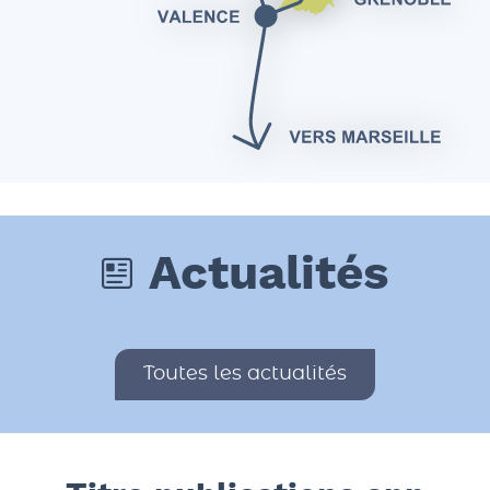
Actualités
Toutes les actualités