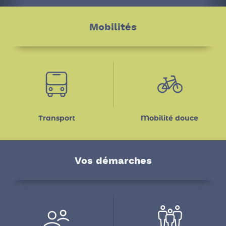
En savoir plus
Mobilités
Transport
Mobilité douce
Vos démarches