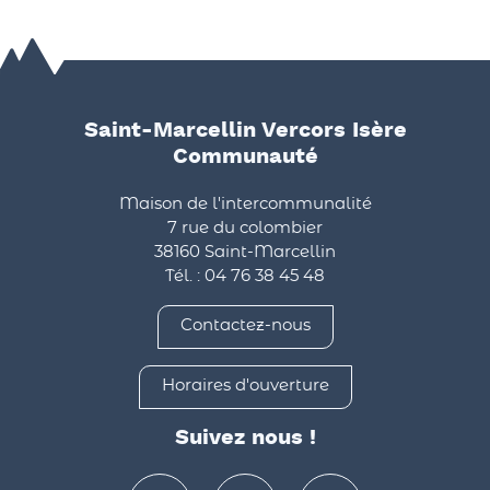
Saint-Marcellin Vercors Isère
Communauté
Maison de l'intercommunalité
7 rue du colombier
38160 Saint-Marcellin
Tél. : 04 76 38 45 48
Contactez-nous
Horaires d'ouverture
Suivez nous !