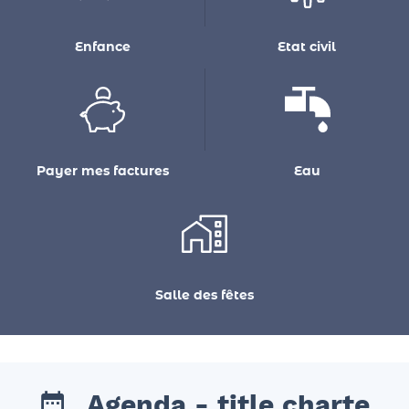
Enfance
Etat civil
Payer mes factures
Eau
Salle des fêtes