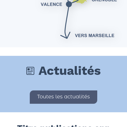
Actualités
Toutes les actualités