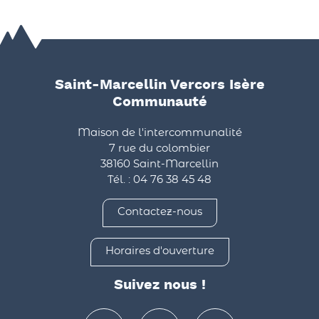
Saint-Marcellin Vercors Isère
Communauté
Maison de l'intercommunalité
7 rue du colombier
38160 Saint-Marcellin
Tél. : 04 76 38 45 48
Contactez-nous
Horaires d'ouverture
Suivez nous !