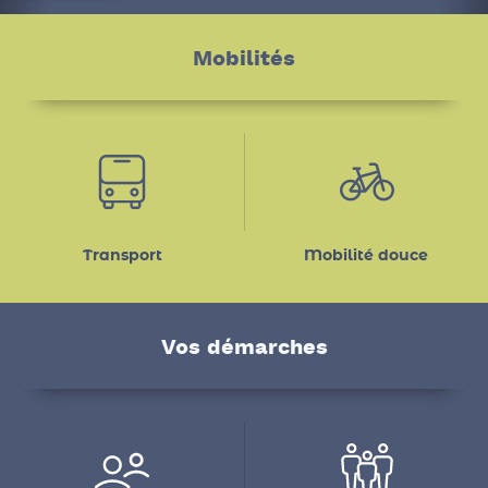
En savoir plus
Mobilités
Transport
Mobilité douce
Vos démarches