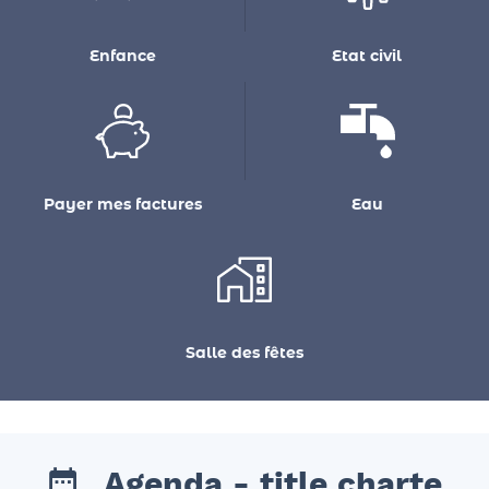
Enfance
Etat civil
Payer mes factures
Eau
Salle des fêtes