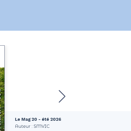
Le Mag 20 - été 2026
Auteur : SMVIC