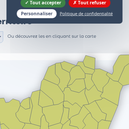
Tout accepter
Tout refuser
Personnaliser
Politique de confidentialité
rritoire
Ou découvrez les en cliquant sur la carte