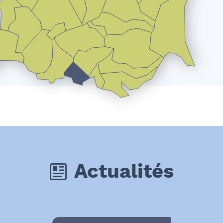
Actualités