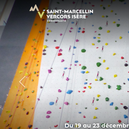
Panneau de gestion des cookies