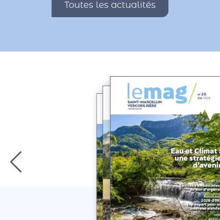
Toutes les actualités