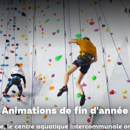
Du côté des médiathèques