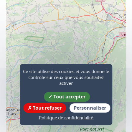
Ce site utilise des cookies et vous donne le
3
contrôle sur ceux que vous souhaitez
2
activer
2
Tout accepter
Tout refuser
Personnaliser
Politique de confidentialité